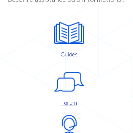
Guides
Forum